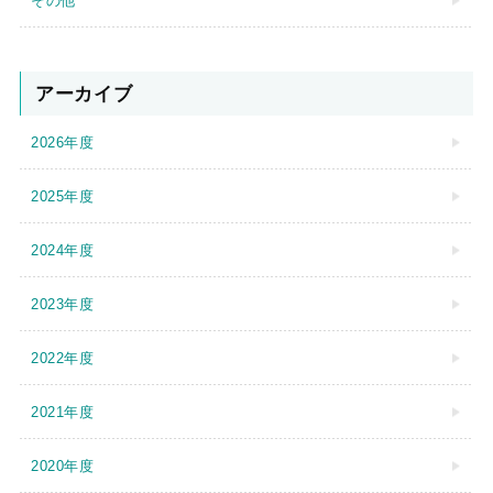
その他
アーカイブ
2026年度
2025年度
2024年度
2023年度
2022年度
2021年度
2020年度