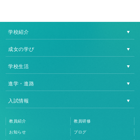
学校紹介
成女の学び
学校生活
進学・進路
入試情報
教員紹介
教員研修
お知らせ
ブログ