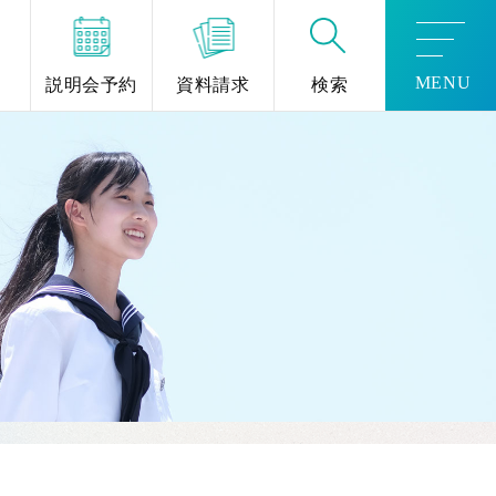
MENU
説明会予約
資料請求
検索