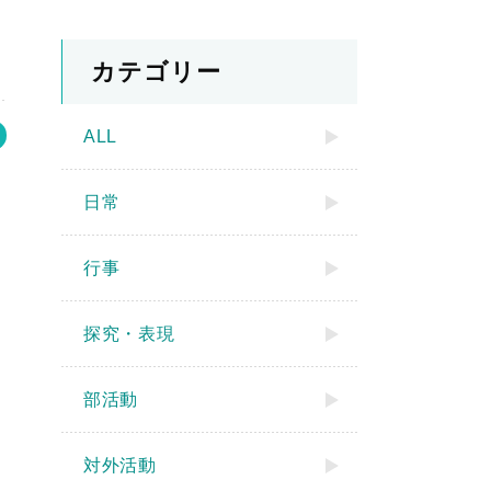
カテゴリー
ALL
日常
行事
探究・表現
部活動
対外活動