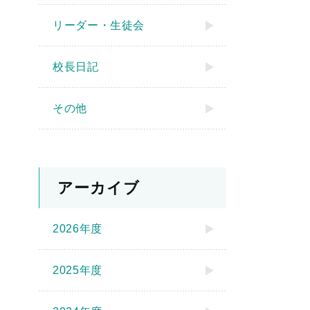
リーダー・生徒会
校長日記
その他
アーカイブ
2026年度
2025年度