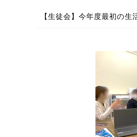
【生徒会】今年度最初の生