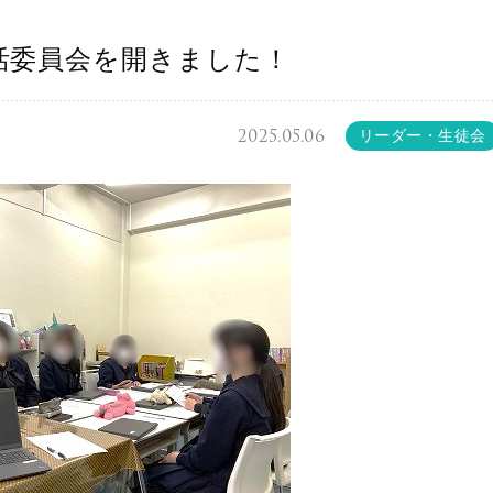
活委員会を開きました！
2025.05.06
リーダー・生徒会