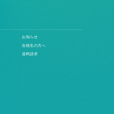
お知らせ
在校生の方へ
資料請求