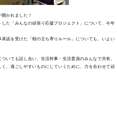
が開かれました！
トした「みんなの頑張り応援プロジェクト」について、今年
事承認を受けた「朝の立ち寄りルール」についても、いよい
についても話し合い、生活幹事・生活委員のみんなで共有。
しく、過ごしやすいものにしていくために、力を合わせて頑