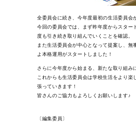
全委員会に続き、今年度最初の生活委員会
今回の委員会では、まず昨年度からスター
度も引き続き取り組んでいくことを確認。
また生活委員会が中心となって提案し、無
よ本格運用がスタートしました！
さらに今年度から始まる、新たな取り組み
これからも生活委員会は学校生活をより楽
張っていきます！
皆さんのご協力もよろしくお願いします♪
〔編集委員〕