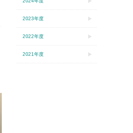
2024年度
2023年度
2022年度
2021年度