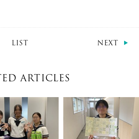
LIST
NEXT
TED ARTICLES