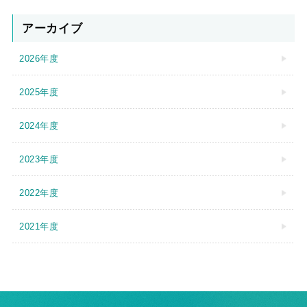
アーカイブ
2026年度
2025年度
2024年度
2023年度
2022年度
2021年度