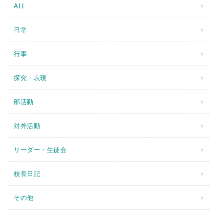
ALL
日常
行事
探究・表現
部活動
対外活動
リーダー・生徒会
校長日記
その他