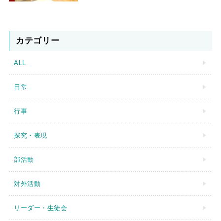
カテゴリー
ALL
日常
行事
探究・表現
部活動
対外活動
リーダー・生徒会