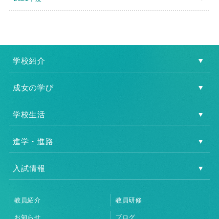
学校紹介
成女の学び
学校生活
進学・進路
入試情報
教員紹介
教員研修
お知らせ
ブログ