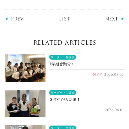
PREV
LIST
NEXT
RELATED ARTICLES
リーダー・生徒会
1学期皆勤賞！
NEW
2026.08.02
リーダー・生徒会
３年生が大活躍！
2026.08.01
リーダー・生徒会