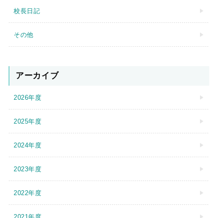
校長日記
その他
アーカイブ
2026年度
2025年度
2024年度
2023年度
2022年度
2021年度