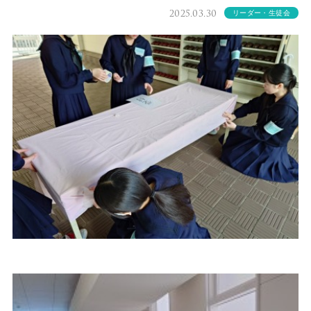
2025.03.30
リーダー・生徒会