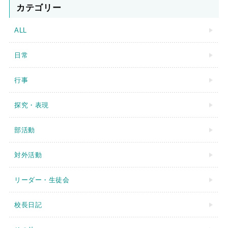
カテゴリー
ALL
日常
行事
探究・表現
部活動
対外活動
リーダー・生徒会
校長日記