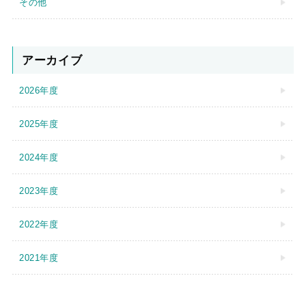
その他
アーカイブ
2026年度
2025年度
2024年度
2023年度
2022年度
2021年度