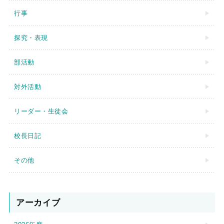
行事
探究・表現
部活動
対外活動
リーダー・生徒会
校長日記
その他
アーカイブ