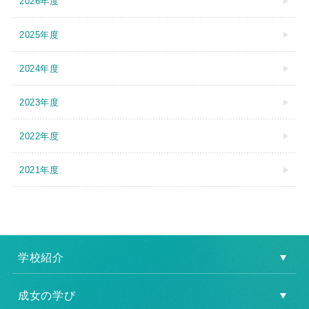
2026年度
2025年度
2024年度
2023年度
2022年度
2021年度
学校紹介
成女の学び