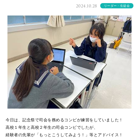
2024.10.28
リーダー・生徒会
今日は、記念祭で司会を務めるコンビが練習をしていました！
高校１年生と高校２年生の司会コンビでしたが、
経験者の先輩が「もっとこうしてみよう！」等とアドバイス！