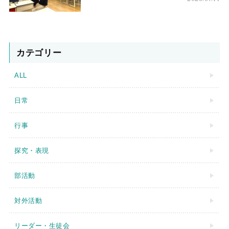
カテゴリー
ALL
日常
行事
探究・表現
部活動
対外活動
リーダー・生徒会