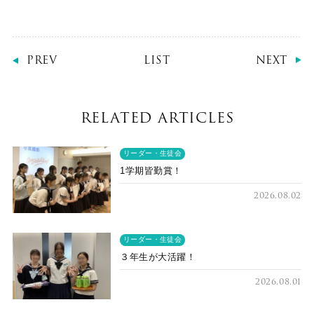
PREV
LIST
NEXT
RELATED ARTICLES
リーダー・生徒会
1学期皆勤賞！
2026.08.02
リーダー・生徒会
３年生が大活躍！
2026.08.01