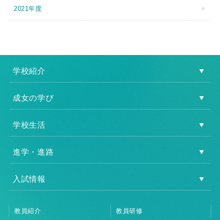
2021年度
学校紹介
成女の学び
学校生活
進学・進路
入試情報
教員紹介
教員研修