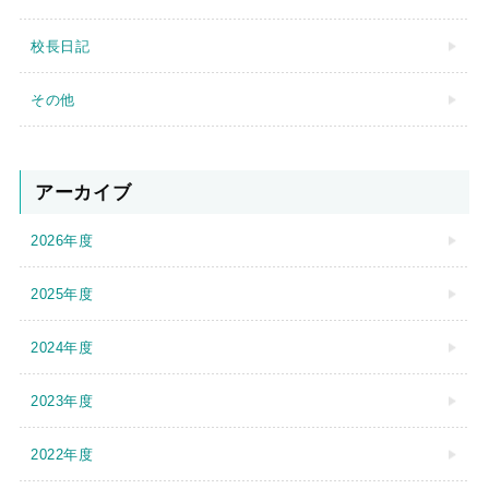
校長日記
その他
アーカイブ
2026年度
2025年度
2024年度
2023年度
2022年度