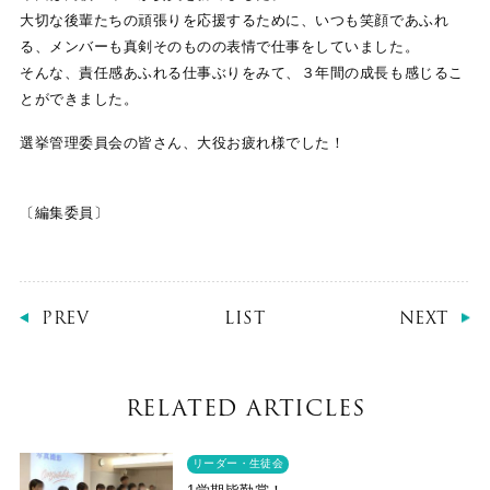
大切な後輩たちの頑張りを応援するために、いつも笑顔であふれ
る、メンバーも真剣そのものの表情で仕事をしていました。
そんな、責任感あふれる仕事ぶりをみて、３年間の成長も感じるこ
とができました。
選挙管理委員会の皆さん、大役お疲れ様でした！
〔編集委員〕
PREV
LIST
NEXT
RELATED ARTICLES
リーダー・生徒会