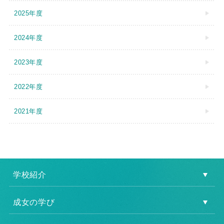
2025年度
2024年度
2023年度
2022年度
2021年度
学校紹介
成女の学び