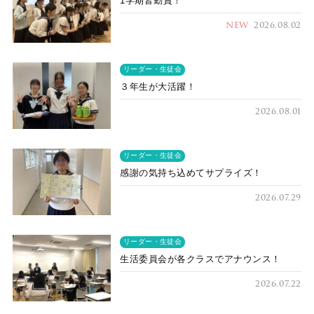
1学期皆勤賞！
NEW
2026.08.02
リーダー・生徒会
３年生が大活躍！
2026.08.01
リーダー・生徒会
感謝の気持ち込めてサプライズ！
2026.07.29
リーダー・生徒会
生活委員会が各クラスでアナウンス！
2026.07.22