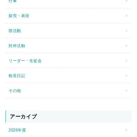
行事
探究・表現
部活動
対外活動
リーダー・生徒会
校長日記
その他
アーカイブ
2026年度