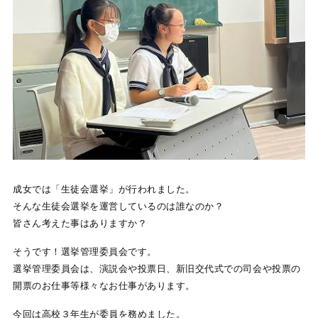
成女では「生徒会選挙」が行われました。
そんな生徒会選挙を運営しているのは誰なのか？
皆さん考えた事はありますか？
そうです！選挙管理委員会です。
選挙管理委員会は、演説会や投票日、新旧交代式での司会や投票の
開票のお仕事等様々なお仕事があります。
今回は高校３年生が委員を務めました。