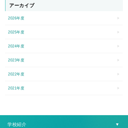
アーカイブ
2026年度
2025年度
2024年度
2023年度
2022年度
2021年度
学校紹介