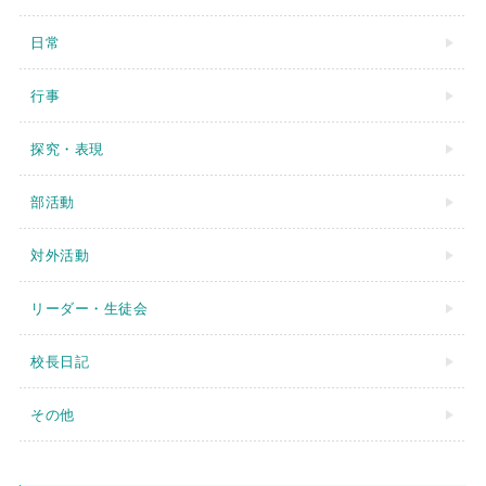
日常
行事
探究・表現
部活動
対外活動
リーダー・生徒会
校長日記
その他