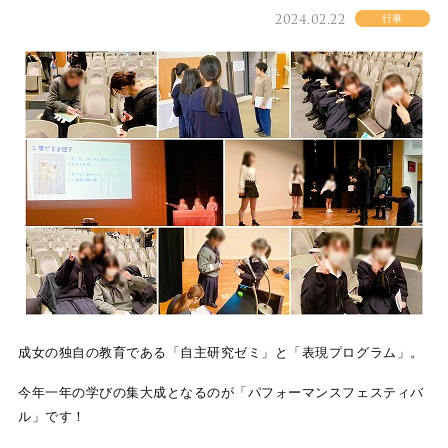
2024.02.22
行事
成女の独自の教育である「自主研究ゼミ」と「表現プログラム」。
今年一年の学びの集大成となるのが「パフォーマンスフェスティバ
ル」です！