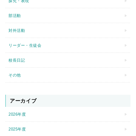
探究・表現
部活動
対外活動
リーダー・生徒会
校長日記
その他
アーカイブ
2026年度
2025年度