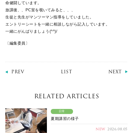
命健闘しています。
放課後、、PC室を覗いてみると、、、
生徒と先生がマンツーマン指導をしていました。
エントリーシートを一緒に相談しながら記入しています。
一緒にがんばりましょう(^^)/
〔編集委員〕
PREV
LIST
NEXT
RELATED ARTICLES
日常
夏期講習の様子
NEW
2026.08.05