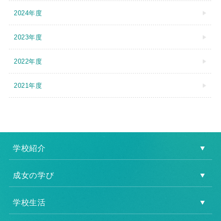
2024年度
2023年度
2022年度
2021年度
学校紹介
成女の学び
学校生活