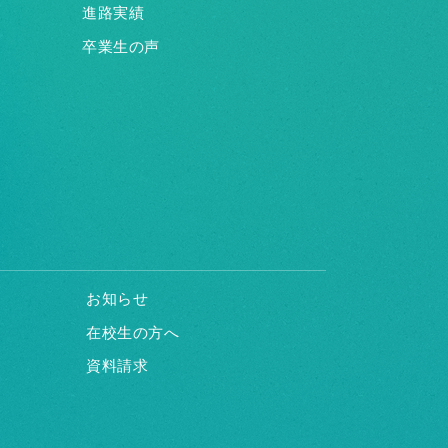
進路実績
卒業生の声
お知らせ
在校生の方へ
資料請求