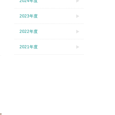
2024年度
2023年度
2022年度
2021年度