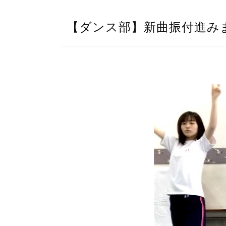
【ダンス部】新曲振付進み