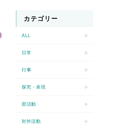
カテゴリー
ALL
日常
行事
探究・表現
部活動
対外活動