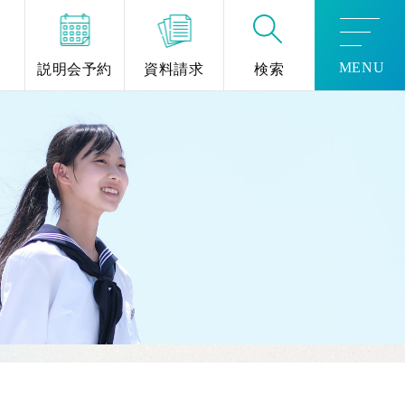
MENU
説明会予約
資料請求
検索