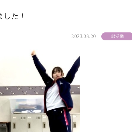
ました！
2023.08.20
部活動