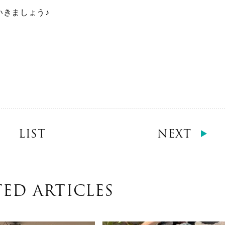
いきましょう♪
LIST
NEXT
TED ARTICLES