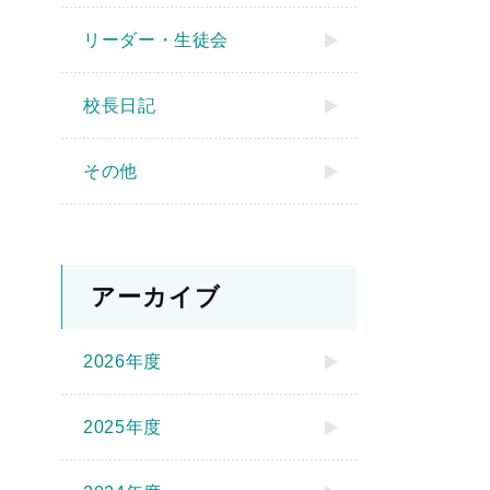
リーダー・生徒会
校長日記
その他
アーカイブ
2026年度
2025年度