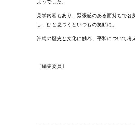
ようでした。
見学内容もあり、緊張感のある面持ちで各
し、ひと息つくといつもの笑顔に。
沖縄の歴史と文化に触れ、平和について考
〔編集委員〕