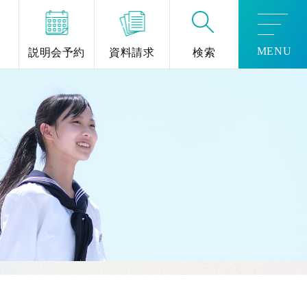
MENU
説明会予約
資料請求
検索