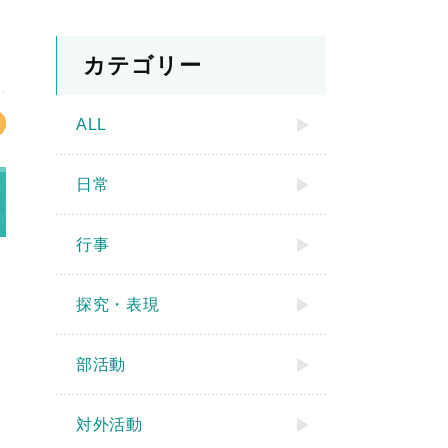
カテゴリー
ALL
日常
行事
探究・表現
部活動
対外活動