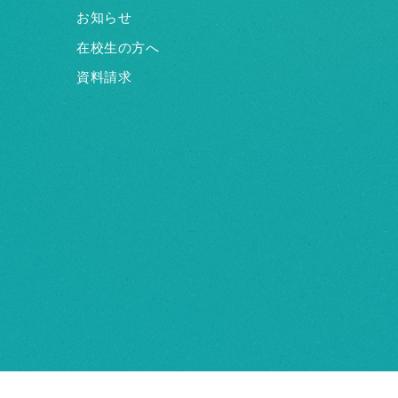
お知らせ
在校生の方へ
資料請求