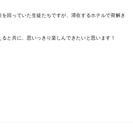
所を回っていた生徒たちですが、滞在するホテルで荷解き
えると共に、思いっきり楽しんできたいと思います！