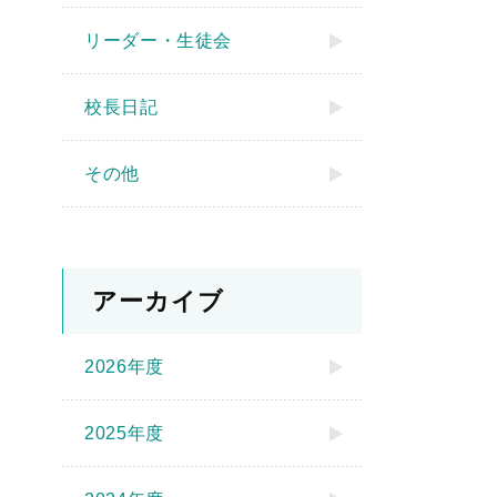
リーダー・生徒会
校長日記
その他
アーカイブ
2026年度
2025年度