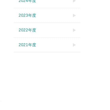
2024年度
2023年度
2022年度
2021年度