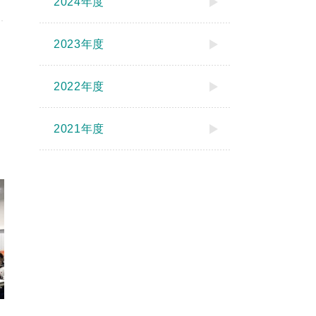
2024年度
2023年度
2022年度
2021年度