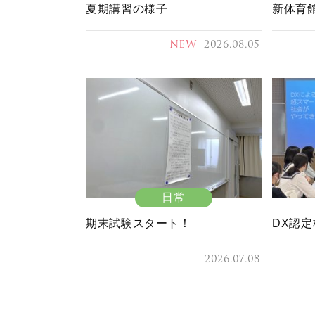
夏期講習の様子
新体育
NEW
2026.08.05
日常
期末試験スタート！
DX認定
2026.07.08