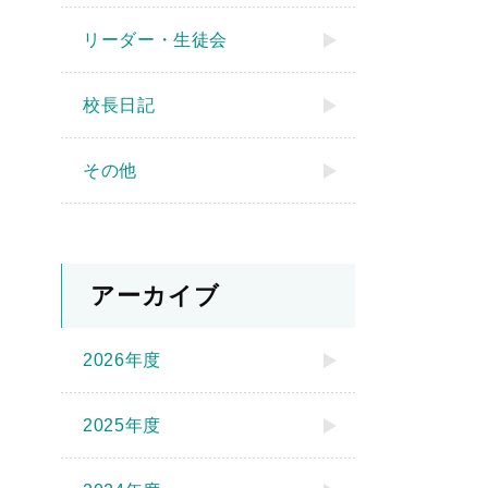
リーダー・生徒会
校長日記
その他
アーカイブ
2026年度
2025年度