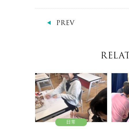
PREV
RELA
日常