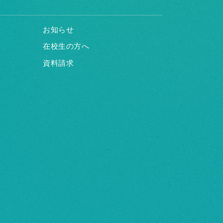
お知らせ
在校生の方へ
資料請求