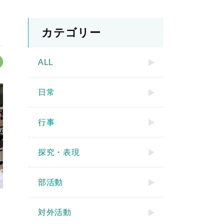
カテゴリー
ALL
日常
行事
探究・表現
部活動
対外活動