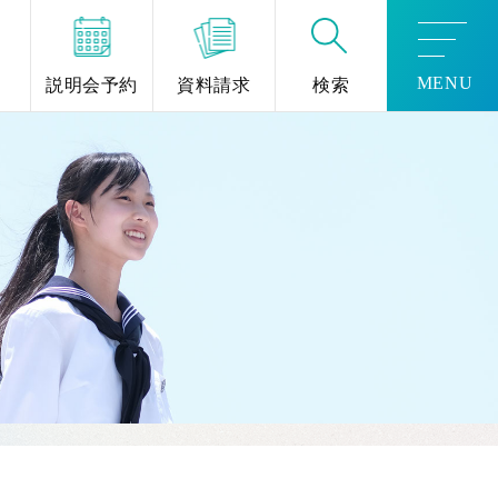
MENU
説明会予約
資料請求
検索