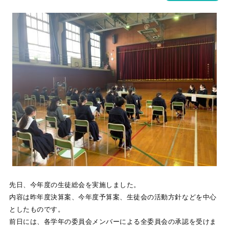
先日、今年度の生徒総会を実施しました。
内容は昨年度決算案、今年度予算案、生徒会の活動方針などを中心
としたものです。
前日には、各学年の委員会メンバーによる全委員会の承認を受けま