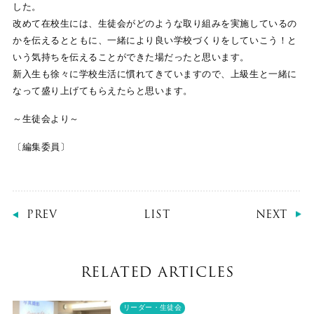
した。
改めて在校生には、生徒会がどのような取り組みを実施しているの
かを伝えるとともに、一緒により良い学校づくりをしていこう！と
いう気持ちを伝えることができた場だったと思います。
新入生も徐々に学校生活に慣れてきていますので、上級生と一緒に
なって盛り上げてもらえたらと思います。
～生徒会より～
〔編集委員〕
PREV
LIST
NEXT
RELATED ARTICLES
リーダー・生徒会