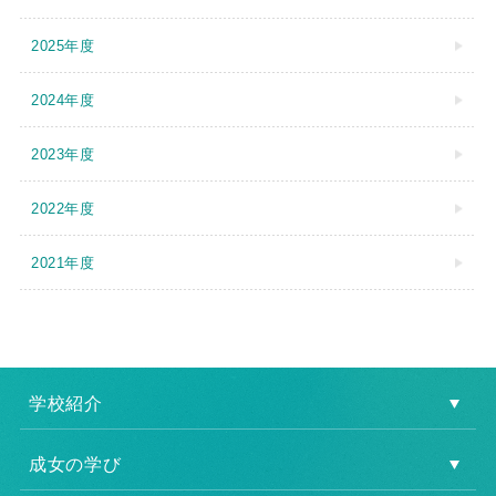
2025年度
2024年度
2023年度
2022年度
2021年度
学校紹介
成女の学び