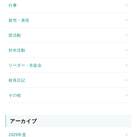
行事
探究・表現
部活動
対外活動
リーダー・生徒会
校長日記
その他
アーカイブ
2026年度