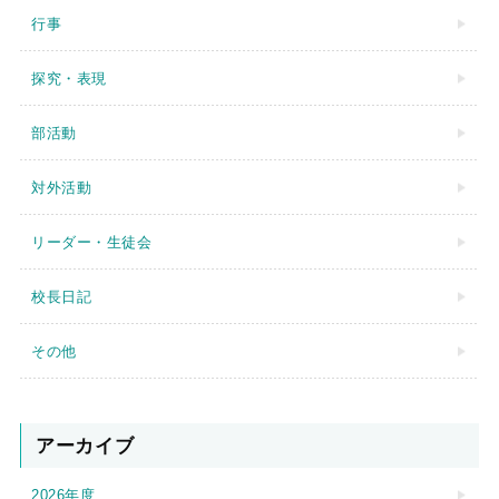
行事
探究・表現
部活動
対外活動
リーダー・生徒会
校長日記
その他
アーカイブ
2026年度