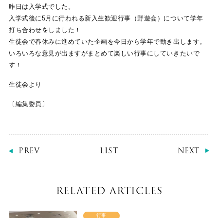
昨日は入学式でした。
入学式後に5月に行われる新入生歓迎行事（野遊会）について学年
打ち合わせをしました！
生徒会で春休みに進めていた企画を今日から学年で動き出します。
いろいろな意見が出ますがまとめて楽しい行事にしていきたいで
す！
生徒会より
〔編集委員〕
PREV
LIST
NEXT
RELATED ARTICLES
行事