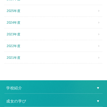
2025年度
2024年度
2023年度
2022年度
2021年度
学校紹介
成女の学び