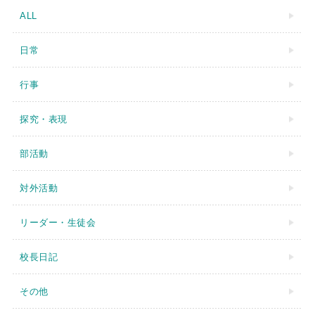
ALL
日常
行事
探究・表現
部活動
対外活動
リーダー・生徒会
校長日記
その他