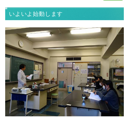
いよいよ始動します