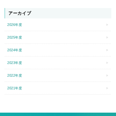
アーカイブ
2026年度
2025年度
2024年度
2023年度
2022年度
2021年度